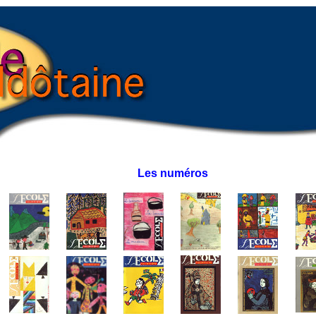
Les numéros