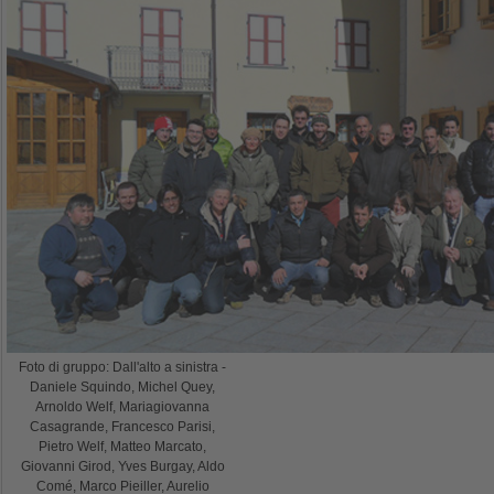
Foto di gruppo: Dall'alto a sinistra -
Daniele Squindo, Michel Quey,
Arnoldo Welf, Mariagiovanna
Casagrande, Francesco Parisi,
Pietro Welf, Matteo Marcato,
Giovanni Girod, Yves Burgay, Aldo
Comé, Marco Pieiller, Aurelio