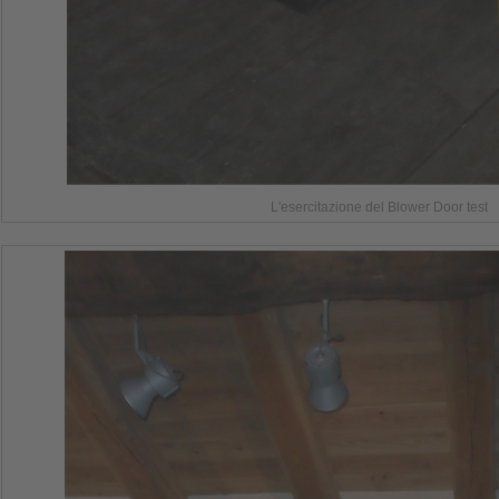
L'esercitazione del Blower Door test