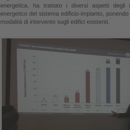
energetica, ha trattato i diversi aspetti degli 
energetico del sistema edificio-impianto, ponendo 
modalità di intervento sugli edifici esistenti.