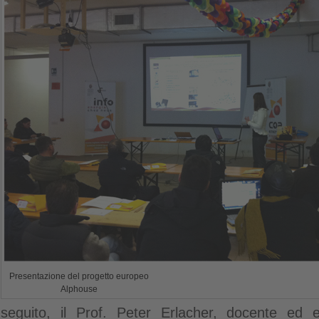
Presentazione del progetto europeo
Alphouse
seguito, il Prof. Peter Erlacher, docente ed es