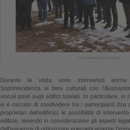
La visita dell' edificio pilota
Durante la visita sono intervenuti anche 
Soprintendenza ai beni culturali con l'illustrazio
vincoli posti sugli edifici tutelati. In particolare, in r
si è cercato di condividere tra i partecipanti (tra
proprietari dell'edificio) le possibilità di interve
edilizie, tenendo in considerazione gli aspetti legati
dall'esigenza di ottimizzare energeticamente l'imm