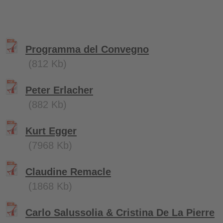
Programma del Convegno
(812 Kb)
Peter Erlacher
(882 Kb)
Kurt Egger
(7968 Kb)
Claudine Remacle
(1868 Kb)
Carlo Salussolia & Cristina De La Pierre