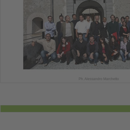
Ph. Alessandro Marchetto