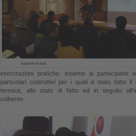
Lezione in aula
esercitazioni pratiche; insieme ai partecipanti s
particolari costruttivi per i quali è stato fatto il
termica, allo stato di fatto ed in seguito all'
coibente.