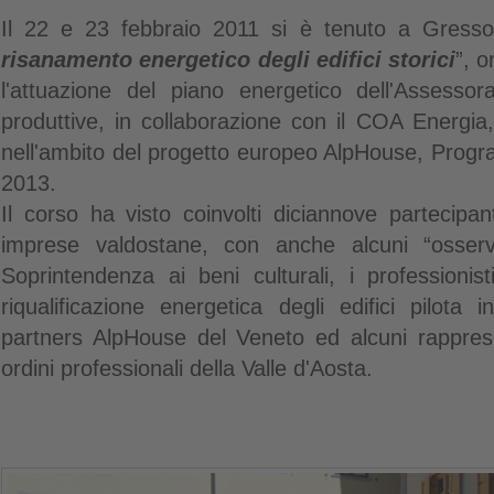
Il 22 e 23 febbraio 2011 si è tenuto a Gresson
risanamento energetico degli edifici storici
”, o
l'attuazione del piano energetico dell'Assessora
produttive, in collaborazione con il COA Energia, 
nell'ambito del progetto europeo AlpHouse, Prog
2013.
Il corso ha visto coinvolti diciannove partecipan
imprese valdostane, con anche alcuni “osserva
Soprintendenza ai beni culturali, i professionisti
riqualificazione energetica degli edifici pilota 
partners AlpHouse del Veneto ed alcuni rappresen
ordini professionali della Valle d'Aosta.