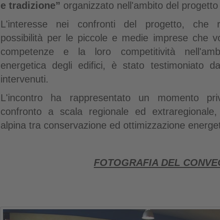
e tradizione”
organizzato nell'ambito del progett
L'interesse nei confronti del progetto, che
possibilità per le piccole e medie imprese che v
competenze e la loro competitività nell'ambit
energetica degli edifici, è stato testimoniato da
intervenuti.
L'incontro ha rappresentato un momento privi
confronto a scala regionale ed extraregionale, s
alpina tra conservazione ed ottimizzazione energet
FOTOGRAFIA DEL CONV