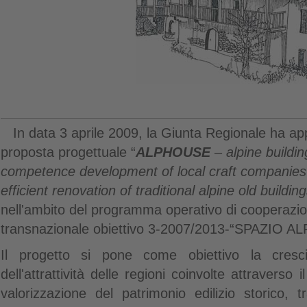
In data 3 aprile 2009, la Giunta Regionale ha a
proposta progettuale “
ALPHOUSE
– alpine buildin
competence development of local craft companies 
efficient renovation of traditional alpine old buildi
nell'ambito del programma operativo di cooperazion
transnazionale obiettivo 3-2007/2013-“SPAZIO AL
Il progetto si pone come obiettivo la cresci
dell'attrattività delle regioni coinvolte attraverso 
valorizzazione del patrimonio edilizio storico, 