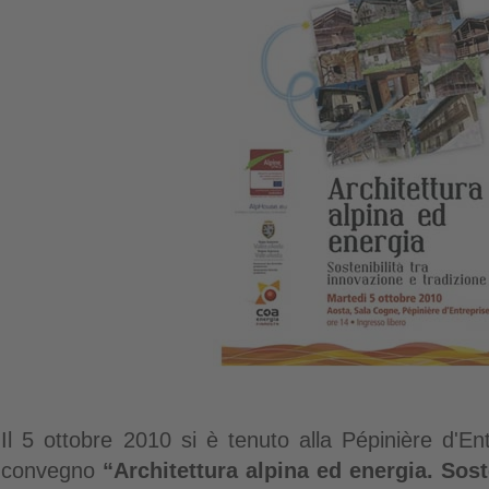
Il 5 ottobre 2010 si è tenuto alla Pépinière d'En
convegno
“Architettura alpina ed energia. Sost