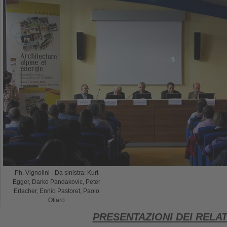
Ph. Vignolini - Da sinistra: Kurt
Egger, Darko Pandakovic, Peter
Erlacher, Ennio Pastoret, Paolo
Oliaro
PRESENTAZIONI DEI RELAT