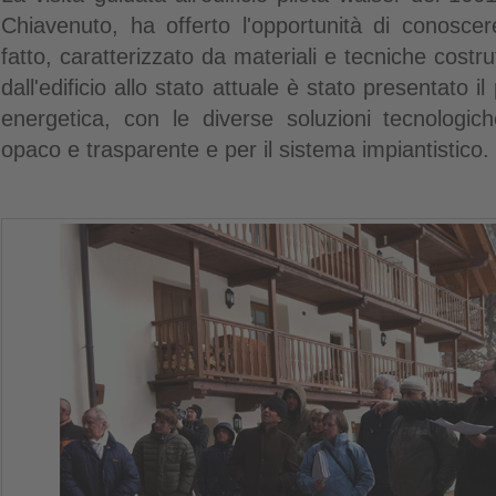
Chiavenuto, ha offerto l'opportunità di conoscere
fatto, caratterizzato da materiali e tecniche costru
dall'edificio allo stato attuale è stato presentato il
energetica, con le diverse soluzioni tecnologich
opaco e trasparente e per il sistema impiantistico.