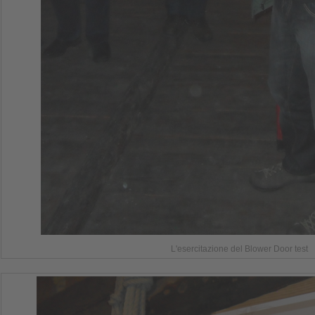
L'esercitazione del Blower Door test