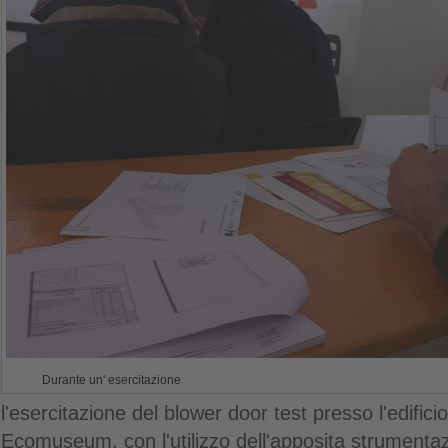
Durante un' esercitazione
l'esercitazione del blower door test presso l'edific
Ecomuseum, con l'utilizzo dell'apposita strumenta