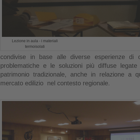
Lezione in aula - i materiali
termoisolati
condivise in base alle diverse esperienze di
problematiche e le soluzioni più diffuse legate 
patrimonio tradizionale, anche in relazione a q
mercato edilizio nel contesto regionale.