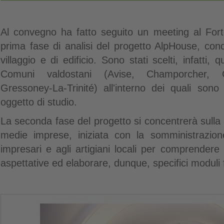
Al convegno ha fatto seguito un meeting al Forte
prima fase di analisi del progetto AlpHouse, cond
villaggio e di edificio. Sono stati scelti, infatti, qu
Comuni valdostani (Avise, Champorcher, G
Gressoney-La-Trinité) all'interno dei quali sono st
oggetto di studio.
La seconda fase del progetto si concentrerà sulla 
medie imprese, iniziata con la somministrazion
impresari e agli artigiani locali per comprendere 
aspettative ed elaborare, dunque, specifici moduli 