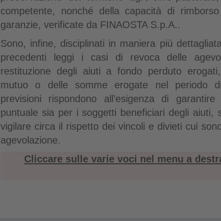
competente, nonché della capacità di rimborso 
garanzie, verificate da FINAOSTA S.p.A..
Sono, infine, disciplinati in maniera più dettagliat
precedenti leggi i casi di revoca delle agevo
restituzione degli aiuti a fondo perduto erogati
mutuo o delle somme erogate nel periodo di
previsioni rispondono all’esigenza di garantir
puntuale sia per i soggetti beneficiari degli aiuti, s
vigilare circa il rispetto dei vincoli e divieti cui so
agevolazione.
Cliccare sulle varie voci nel menu a destr