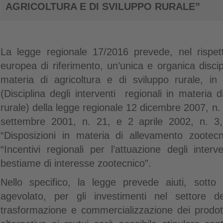
AGRICOLTURA E DI SVILUPPO RURALE”
La legge regionale 17/2016 prevede, nel rispet
europea di riferimento, un’unica e organica discipli
materia di agricoltura e di sviluppo rurale, in s
(Disciplina degli interventi regionali in materia d
rurale) della legge regionale 12 dicembre 2007, n. 3
settembre 2001, n. 21, e 2 aprile 2002, n. 3, 
“Disposizioni in materia di allevamento zootecni
“Incentivi regionali per l’attuazione degli interv
bestiame di interesse zootecnico”.
Nello specifico, la legge prevede aiuti, sott
agevolato, per gli investimenti nel settore de
trasformazione e commercializzazione dei prodotti 