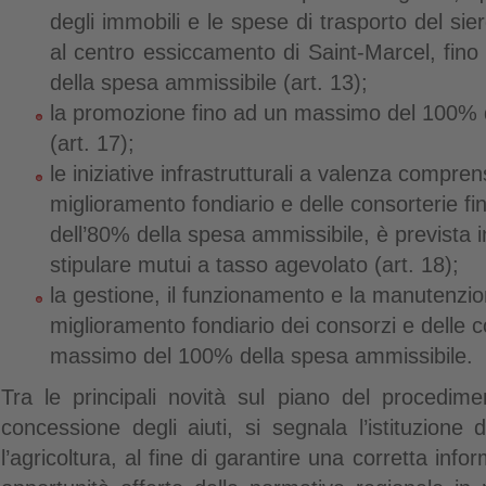
degli immobili e le spese di trasporto del sie
al centro essiccamento di Saint-Marcel, fi
della spesa ammissibile (art. 13);
la promozione fino ad un massimo del 100% 
(art. 17);
le iniziative infrastrutturali a valenza compren
miglioramento fondiario e delle consorterie 
dell’80% della spesa ammissibile, è prevista ino
stipulare mutui a tasso agevolato (art. 18);
la gestione, il funzionamento e la manutenzio
miglioramento fondiario dei consorzi e delle c
massimo del 100% della spesa ammissibile.
Tra le principali novità sul piano del procedime
concessione degli aiuti, si segnala l’istituzione 
l’agricoltura,
al fine di garantire una corretta infor