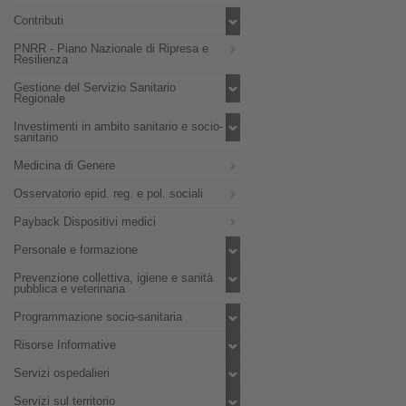
Contributi
PNRR - Piano Nazionale di Ripresa e
Resilienza
Gestione del Servizio Sanitario
Regionale
Investimenti in ambito sanitario e socio-
sanitario
Medicina di Genere
Osservatorio epid. reg. e pol. sociali
Payback Dispositivi medici
Personale e formazione
Prevenzione collettiva, igiene e sanità
pubblica e veterinaria
Programmazione socio-sanitaria
Risorse Informative
Servizi ospedalieri
Servizi sul territorio