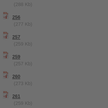
(288 Kb)
256
(277 Kb)
257
(259 Kb)
259
(257 Kb)
260
(273 Kb)
261
(259 Kb)