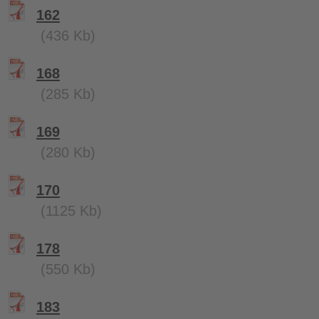
162
(436 Kb)
168
(285 Kb)
169
(280 Kb)
170
(1125 Kb)
178
(550 Kb)
183