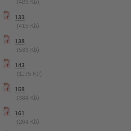
(483 Kb)
133
(415 Kb)
138
(533 Kb)
143
(1135 Kb)
158
(384 Kb)
161
(264 Kb)