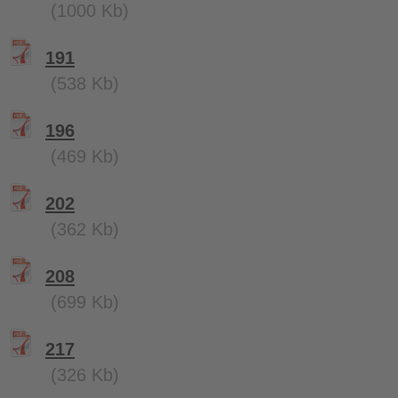
(1000 Kb)
191
(538 Kb)
196
(469 Kb)
202
(362 Kb)
208
(699 Kb)
217
(326 Kb)