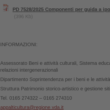
PD 7528/2025 Componenti per guida a ipo
(396 Kb)
INFORMAZIONI:
Assessorato Beni e attività culturali, Sistema educa
relazioni intergenerazionali
Dipartimento Soprintendenza per i beni e le attività 
Struttura Patrimonio storico-artistico e gestione siti
Tel. 0165 274322 – 0165 274310
appalticultura@regione.vda.it