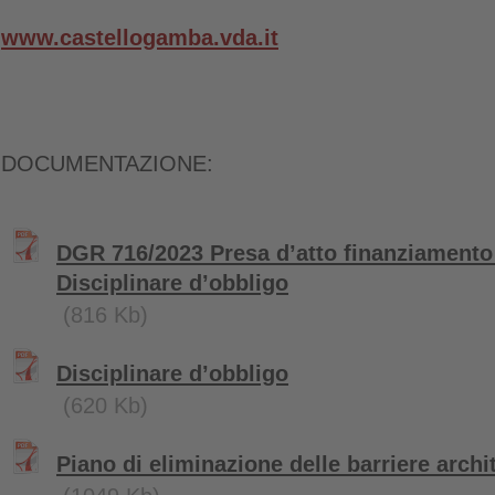
www.castellogamba.vda.it
DOCUMENTAZIONE:
DGR 716/2023 Presa d’atto finanziamento 
Disciplinare d’obbligo
(816 Kb)
Disciplinare d’obbligo
(620 Kb)
Piano di eliminazione delle barriere archi