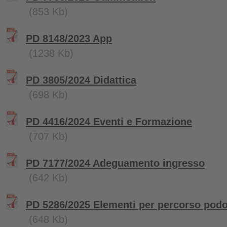
(853 Kb)
PD 8148/2023 App
(1238 Kb)
PD 3805/2024 Didattica
(698 Kb)
PD 4416/2024 Eventi e Formazione
(707 Kb)
PD 7177/2024 Adeguamento ingresso
(642 Kb)
PD 5286/2025 Elementi per percorso podot
(648 Kb)