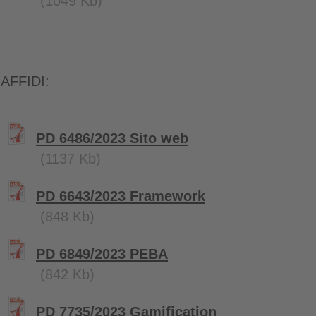
(1049 Kb)
AFFIDI:
PD 6486/2023 Sito web
(1137 Kb)
PD 6643/2023 Framework
(848 Kb)
PD 6849/2023 PEBA
(842 Kb)
PD 7735/2023 Gamification