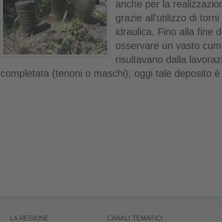
anche per la realizzazion
grazie all'utilizzo di tor
idraulica. Fino alla fine 
osservare un vasto cumu
risultavano dalla lavoraz
completata (tenoni o maschi); oggi tale deposito
LA REGIONE
CANALI TEMATICI