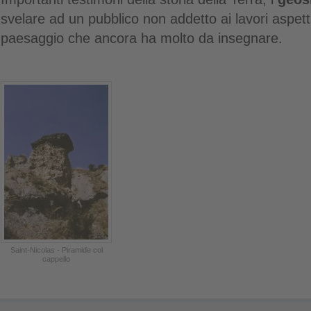
svelare ad un pubblico non addetto ai lavori aspetti
paesaggio che ancora ha molto da insegnare.
Saint-Nicolas - Piramide col
cappello