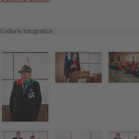
Galleria fotografica