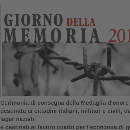
Cerimonia di consegna della Medaglia d'onore
destinata ai cittadini italiani, militari e civili, 
lager nazisti
e destinati al lavoro coatto per l'economia di gu