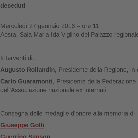
deceduti
Mercoledì 27 gennaio 2016 – ore 11
Aosta, Sala Maria Ida Viglino del Palazzo regional
Interventi di:
Augusto Rollandin
, Presidente della Regione, in 
Carlo Guaramonti
, Presidente della Federazione 
dell'Associazione nazionale ex internati
Consegna delle medaglie d'onore alla memoria di
Giuseppe Golli
Guerrino Sanson