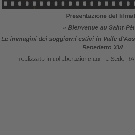
Presentazione del filma
« Bienvenue au Saint-Pèr
Le immagini dei soggiorni estivi in Valle d'Aos
Benedetto XVI
realizzato in collaborazione con la Sede RAI