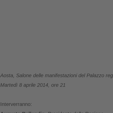
Aosta, Salone delle manifestazioni del Palazzo reg
Martedì 8 aprile 2014, ore 21
Interverranno: