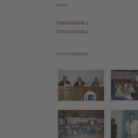
Notizie
Videocomunicato 1
Videocomunicato 2
Galleria fotografica