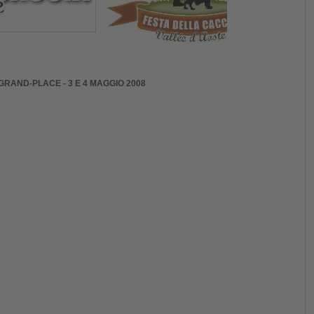
 GRAND-PLACE - 3 E 4 MAGGIO 2008