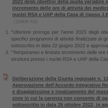
2023 degli obiettivi della quota variabile
incremento delle ore di attività dei medici
nuclei RSA e UAP della Casa di riposo J.B
(15806 Kb)
“Ulteriore proroga per l’anno 2023 degli obiet
specifici programmi di attività finalizzate al g
sottoscritto in data 22 giugno 2022 e appro
“Temporaneo e limitato incremento delle ore di
struttura presso i nuclei RSA e UAP della Cas
Deliberazione della Giunta regionale n. 12
Approvazione dell'Accordo Integrativo Re
e disagiatissime e innalzamento del massi
zone in cui la carenza non consente di gar
sottoscritto in data 25 ottobre 2022, in a