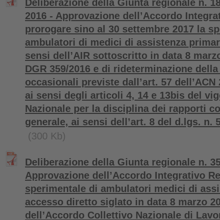
Deliberazione della Giunta regionale n. 1
2016 - Approvazione dell’Accordo Integra
prorogare sino al 30 settembre 2017 la s
ambulatori di medici di assistenza primar
sensi dell’AIR sottoscritto in data 8 mar
DGR 359/2016 e di rideterminazione della t
occasionali previste dall’art. 57 dell’ACN
ai sensi degli articoli 4, 14 e 13bis del v
Nazionale per la disciplina dei rapporti c
generale, ai sensi dell’art. 8 del d.lgs. n.
(300 Kb)
Deliberazione della Giunta regionale n. 3
Approvazione dell’Accordo Integrativo Re
sperimentale di ambulatori medici di ass
accesso diretto siglato in data 8 marzo 20
dell’Accordo Collettivo Nazionale di Lavo