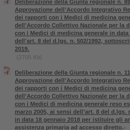
Deliberazione della Giunta regionale n. 8
Approvazione dell’Accordo Integrativo Reg
dei rapporti con i Medici di medicina gene
dell’Accordo Collettivo Nazionale per la d
con i Medici di medicina generale in data
dell’art. 8 del d.lgs. n. 502/1992, sottoscr
2019.
(2705 Kb)
Deliberazione della Giunta regionale n. 11
Approvazione dell’Accordo Integrativo Reg
dei rapporti con i Medici di medicina gene
dell’Accordo Collettivo Nazionale per la d
con i Medici di medicina generale reso es
marzo 2005, ai sensi dell’art. 8 del d.lgs. 
in data 18 gennaio 2018 per istituire gli a
assistenza primaria ad accesso diretto.-