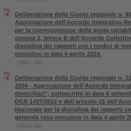
Deliberazione della Giunta regionale n. 99
Approvazione dell'Accordo Integrativo Re
per la corresponsione della quota variabile
comma 2, lettera B dell'Accordo Collettiv
disciplina dei rapporti con i medici di me
esecutivo in data 4 aprile 2024.
(3881 Kb)
Deliberazione della Giunta regionale n. 1
2024 - Approvazione dell'Accordo Integra
domiciliari", sottoscritto in data 6 settem
DGR 1437/2022 e dell'articolo 15 dell'Acc
Nazionale per la disciplina dei rapporti c
generale reso esecutivo in data 4 aprile 2
(8816 Kb)