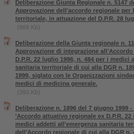
Deliberazione Giunta Regionale n. 5147 d
Approvazione dell'accordo regionale per 
territoriale, in attuazione del D.P.R. 28 lu
(869 Kb)
Deliberazione della Giunta regionale n. 1
Approvazione di integrazione all'Accordo 
D.P.R. 22 luglio 1996, n. 484 per i medici
sanitaria territoriale di cui alla DGR n. 1
1999, siglato con le Organizzazioni sinda
medici di medicina generale.
(393 Kb)
Deliberazione n. 1896 del 7 giugno 1999 -
'Accordo attuativo regionale ex D.P.R. 22 l
medici addetti all'emergenza sanitaria ter
dell'Accordo regionale di cui alla DGR n. 