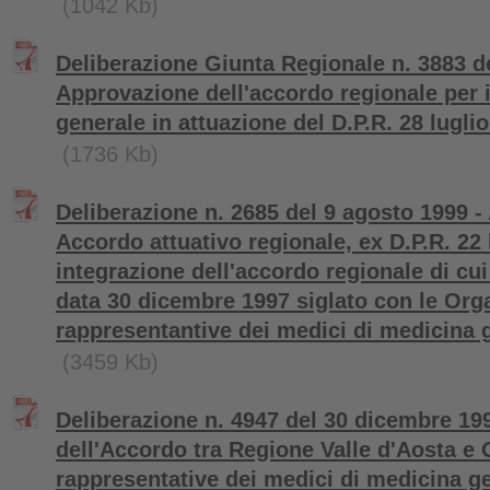
(1042 Kb)
Deliberazione Giunta Regionale n. 3883 de
Approvazione dell'accordo regionale per 
generale in attuazione del D.P.R. 28 luglio
(1736 Kb)
Deliberazione n. 2685 del 9 agosto 1999 -
Accordo attuativo regionale, ex D.P.R. 22 
integrazione dell'accordo regionale di cui
data 30 dicembre 1997 siglato con le Orga
rappresentantive dei medici di medicina 
(3459 Kb)
Deliberazione n. 4947 del 30 dicembre 19
dell'Accordo tra Regione Valle d'Aosta e 
rappresentative dei medici di medicina ge