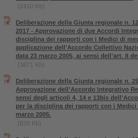
(2410 Kb)
Deliberazione della Giunta regionale n. 1
2017 - Approvazione di due Accordi Integr
disciplina dei rapporti con i Medici di me
applicazione dell’Accordo Collettivo Nazi
data 23 marzo 2005, ai sensi dell’art. 8 de
(3871 Kb)
Deliberazione della Giunta regionale n. 2
Approvazione dell’Accordo Integrativo Reg
sensi degli articoli 4, 14 e 13bis dell’Acc
per la disciplina dei rapporti con i Medic
marzo 2005.
(820 Kb)