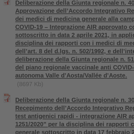
Deliberazione della Giunta regionale n. 40
Approvazione dell’Accordo Integrativo Re
dei medici di medicina generale alla cam
COVID-19 – Integrazione AIR approvato 
sottoscritto in data 2 aprile 2021, in appl
disciplina dei rapporti con i medici di me
dell’art. 8 del d.lgs. n. 502/1992, e dell’in
deliberazione della Giunta regionale n. 5
del piano regionale vaccinale anti COVID
autonoma Valle d’Aosta/Vallée d’Aoste.
(8697 Kb)
Deliberazione della Giunta regionale n. 3
Recepimento dell’Accordo Integrativo Reg
test antigenici rapidi - integrazione AIR
1251/2020” per la disciplina dei rapporti 
generale sottoscritto in data 17 febbraio 