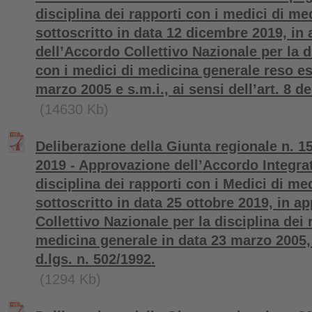
disciplina dei rapporti con i medici di me
sottoscritto in data 12 dicembre 2019, in
dell’Accordo Collettivo Nazionale per la d
con i medici di medicina generale reso es
marzo 2005 e s.m.i., ai sensi dell’art. 8 de
(14630 Kb)
Deliberazione della Giunta regionale n. 
2019 - Approvazione dell’Accordo Integrat
disciplina dei rapporti con i Medici di me
sottoscritto in data 25 ottobre 2019, in a
Collettivo Nazionale per la disciplina dei 
medicina generale in data 23 marzo 2005, a
d.lgs. n. 502/1992.
(1294 Kb)