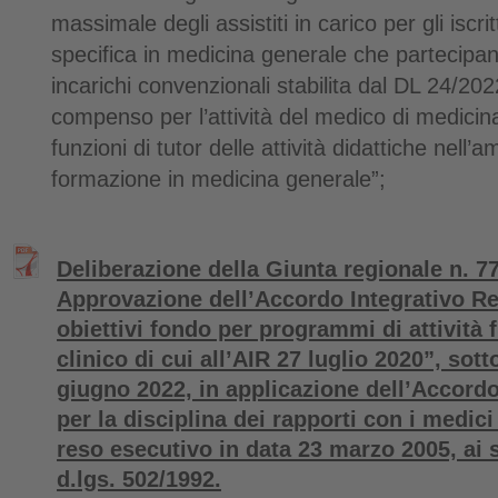
massimale degli assistiti in carico per gli iscri
specifica in medicina generale che partecipan
incarichi convenzionali stabilita dal DL 24/20
compenso per l’attività del medico di medici
funzioni di tutor delle attività didattiche nell’a
formazione in medicina generale”;
Deliberazione della Giunta regionale n. 77
Approvazione dell’Accordo Integrativo R
obiettivi fondo per programmi di attività f
clinico di cui all’AIR 27 luglio 2020”, sott
giugno 2022, in applicazione dell’Accordo
per la disciplina dei rapporti con i medic
reso esecutivo in data 23 marzo 2005, ai s
d.lgs. 502/1992.