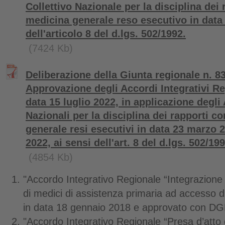
Collettivo Nazionale per la disciplina dei 
medicina generale reso esecutivo in data 
dell'articolo 8 del d.lgs. 502/1992.
(7424 Kb)
Deliberazione della Giunta regionale n. 83
Approvazione degli Accordi Integrativi Reg
data 15 luglio 2022, in applicazione degli 
Nazionali per la disciplina dei rapporti c
generale resi esecutivi in data 23 marzo 2
2022, ai sensi dell'art. 8 del d.lgs. 502/199
(4854 Kb)
"Accordo Integrativo Regionale “Integrazione d
di medici di assistenza primaria ad accesso dir
in data 18 gennaio 2018 e approvato con DG
"Accordo Integrativo Regionale “Presa d’atto d