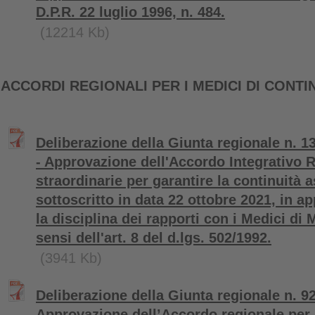
D.P.R. 22 luglio 1996, n. 484.
(12214 Kb)
ACCORDI REGIONALI PER I MEDICI DI CONTI
Deliberazione della Giunta regionale n. 
- Approvazione dell'Accordo Integrativo 
straordinarie per garantire la continuità a
sottoscritto in data 22 ottobre 2021, in a
la disciplina dei rapporti con i Medici di
sensi dell'art. 8 del d.lgs. 502/1992.
(3941 Kb)
Deliberazione della Giunta regionale n. 92
Approvazione dell’Accordo regionale per i