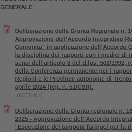
GENERALE
Deliberazione della Giunta Regionale n. 1
Approvazione dell’Accordo Integrativo R
Comunità" in applicazione dell’Accordo C
la disciplina dei rapporti con i medici di
sensi dell’articolo 8 del d.lgs. 502/1992,
della Conferenza permanente per i rapporti
Regioni e le Province autonome di Trento
aprile 2024 (rep. n. 51/CSR).
(6768 Kb)
Deliberazione della Giunta regionale n. 1
2025 - Approvazione dell’Accordo Integra
"Esecuzione dei tamponi faringei per la r