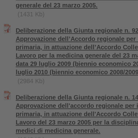
generale del 23 marzo 2005.
(1431 Kb)
Deliberazione della Giunta regionale n. 92
Approvazione dell’Accordo regionale per 
primaria, in attuazione dell’Accordo Colle
Lavoro per la medicina generale del 23 m
data 29 luglio 2009 (biennio economico 20
luglio 2010 (biennio economico 2008/2009
(2984 Kb)
Deliberazione della Giunta regionale n. 1
Approvazione dell'accordo regionale per i
primaria, in attuazione dell'Accordo Colle
Lavoro del 23 marzo 2005 per la disciplina
medici di medicina generale.