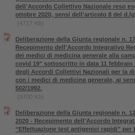
dell’Accordo Collettivo Nazionale reso es
ottobre 2020, sensi dell’articolo 8 del d.lg
(4717 Kb)
Deliberazione della Giunta regionale n. 17
Recepimento dell’Accordo Integrativo Re
dei medici di medicina generale alla cam
covid 19" sottoscritto in data 11 febbraio
degli Accordi Collettivi Nazionali per la d
con i medici di medicina generale, ai sensi 
502/1992.
(9700 Kb)
Deliberazione della Giunta regionale n. 
2020 - Recepimento dell’Accordo Integrat
“Effettuazione test antigenici rapidi” per 