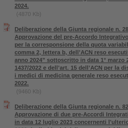
2024.
(4870 Kb)
Deliberazione della Giunta regionale n. 2
Approvazione del pre-Accordo Integrativ
per la corresponsione della quota variabile
comma 2, lettera b, dell’ACN reso esecuti
anno 2024” sottoscritto in data 1° marzo 
1437/2022 e dell’art. 15 dell’ACN per la di
i medici di medicina generale reso esecuti
2022.
(9460 Kb)
Deliberazione della Giunta regionale n. 82
Approvazione di due pre-Accordi Integrati
in data 12 luglio 2023 concernenti l'ulter