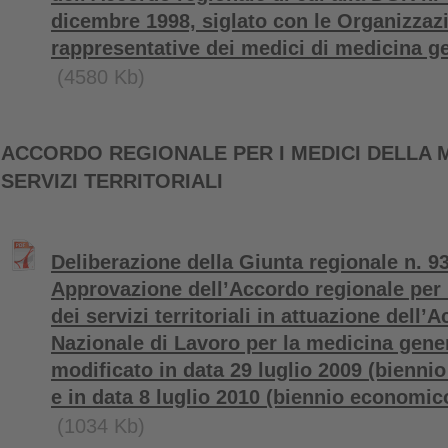
dicembre 1998, siglato con le Organizzazi
rappresentative dei medici di medicina g
(4580 Kb)
ACCORDO REGIONALE PER I MEDICI DELLA M
SERVIZI TERRITORIALI
Deliberazione della Giunta regionale n. 93
Approvazione dell’Accordo regionale per 
dei servizi territoriali in attuazione dell’
Nazionale di Lavoro per la medicina gene
modificato in data 29 luglio 2009 (bienn
e in data 8 luglio 2010 (biennio economic
(1034 Kb)