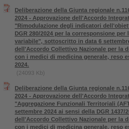
Deliberazione della Giunta regionale n.11
2024 - Approvazione dell'Accordo Integra
"Rimodulazione degli indicatori dell'obie
DGR 280/2024 per la corresponsione per l
variabile", sottoscritto in data 6 settembr
dell'Accordo Collettivo Nazionale per la d
con i medici di medicina generale, reso es
2024.
(24093 Kb)
Deliberazione della Giunta regionale n.11
2024 - Approvazione dell'Accordo Integra
"Aggregazione Funzionali Territoriali (AFT
settembre 2024 ai sensi della DGR 1437/20
dell'Accordo Collettivo Nazionale per la d
con i medici di medicina generale, reso es