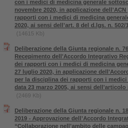
con i medici di medicina generale sottoscr
novembre 2020, in applicazione dell’ACN p
rapporti con i medici di medicina general
2020, ai sensi dell’art. 8 del d.lgs. n. 502/
(14615 Kb)
Deliberazione della Giunta regionale n. 7
Recepimento dell'Accordo Integrativo Reg
dei rapporti con i medici di medicina gene
27 luglio 2020, in applicazione dell'Accor
per la disciplina dei rapporti con i medic
data 23 marzo 2005, ai sensi dell'articolo 
(2469 Kb)
Deliberazione della Giunta regionale n. 1
2019 - Approvazione dell’Accordo Integra
“Collaborazione nell’ambito delle campag