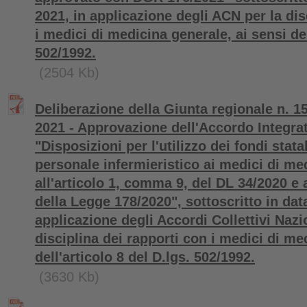
2021, in applicazione degli ACN per la dis
i medici di medicina generale, ai sensi dell
502/1992.
(2504 Kb)
Deliberazione della Giunta regionale n. 
2021 - Approvazione dell'Accordo Integra
"Disposizioni per l'utilizzo dei fondi stata
personale infermieristico ai medici di me
all'articolo 1, comma 9, del DL 34/2020 e
della Legge 178/2020", sottoscritto in da
applicazione degli Accordi Collettivi Nazi
disciplina dei rapporti con i medici di me
dell'articolo 8 del D.lgs. 502/1992.
(3630 Kb)