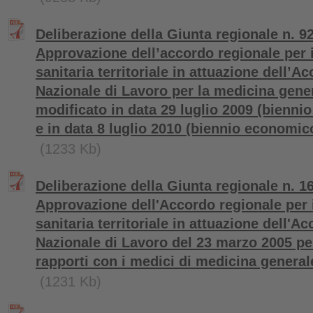
Deliberazione della Giunta regionale n. 92
Approvazione dell’accordo regionale per 
sanitaria territoriale in attuazione dell’A
Nazionale di Lavoro per la medicina gene
modificato in data 29 luglio 2009 (bienn
e in data 8 luglio 2010 (biennio economic
(1233 Kb)
Deliberazione della Giunta regionale n. 1
Approvazione dell'Accordo regionale per 
sanitaria territoriale in attuazione dell'A
Nazionale di Lavoro del 23 marzo 2005 per
rapporti con i medici di medicina general
(1231 Kb)