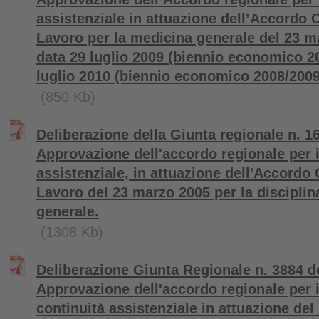
assistenziale in attuazione dell’Accordo C
Lavoro per la medicina generale del 23 m
data 29 luglio 2009 (biennio economico 20
luglio 2010 (biennio economico 2008/2009
(850 Kb)
Deliberazione della Giunta regionale n. 1
Approvazione dell'accordo regionale per i
assistenziale, in attuazione dell'Accordo 
Lavoro del 23 marzo 2005 per la disciplin
generale.
(1308 Kb)
Deliberazione Giunta Regionale n. 3884 de
Approvazione dell'accordo regionale per i
continuità assistenziale in attuazione del 