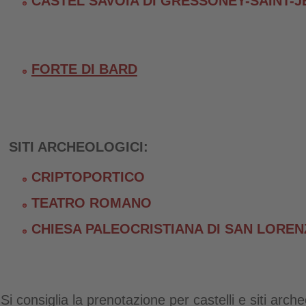
CASTEL SAVOIA DI GRESSONEY-SAINT-J
FORTE DI BARD
SITI ARCHEOLOGICI:
CRIPTOPORTICO
TEATRO ROMANO
CHIESA PALEOCRISTIANA DI SAN LORE
Si consiglia la prenotazione per castelli e siti arche