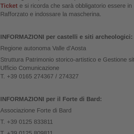
Ticket
e si ricorda che sarà obbligatorio essere 
Rafforzato e indossare la mascherina.
INFORMAZIONI per castelli e siti archeologici:
Regione autonoma Valle d'Aosta
Struttura Patrimonio storico-artistico e Gestione siti
Ufficio Comunicazione
T. +39 0165 274367 / 274327
INFORMAZIONI per il Forte di Bard:
Associazione Forte di Bard
T. +39 0125 833811
T. +39 0125 809811