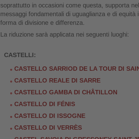
soprattutto in occasioni come questa, supporta ne
messaggi fondamentali di uguaglianza e di equità 
forma di divisione e differenza.
La riduzione sarà applicata nei seguenti luoghi:
CASTELLI:
CASTELLO SARRIOD DE LA TOUR DI SAI
CASTELLO REALE DI SARRE
CASTELLO GAMBA DI CHÂTILLON
CASTELLO DI FÉNIS
CASTELLO DI ISSOGNE
CASTELLO DI VERRÈS