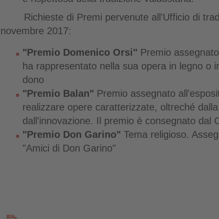
Richieste di Premi pervenute all'Ufficio di tradi
novembre 2017:
"Premio Domenico Orsi"
Premio assegnato 
ha rappresentato nella sua opera in legno o in
dono
"Premio Balan"
Premio assegnato all'esposito
realizzare opere caratterizzate, oltreché dalla 
dall'innovazione. Il premio è consegnato dal
"Premio Don Garino"
Tema religioso. Asseg
"Amici di Don Garino"