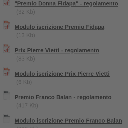
"Premio Donna Fidapa" - regolamento
(32 Kb)
Modulo iscrizione Premio Fidapa
(13 Kb)
Prix Pierre Vietti - regolamento
(83 Kb)
Modulo iscrizione Prix Pierre Vietti
(6 Kb)
Premio Franco Balan - regolamento
(417 Kb)
Modulo iscrizione Premio Franco Balan