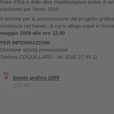
Foire d'Eté e delle altre manifestazioni estive di ar
tradizione per l'anno 2009.
Il termine per la presentazione del progetto grafic
contenute nel bando, di cui si allega copia in forma
maggio 2009 alle ore 12.00
.
PER INFORMAZIONI:
Direzione attività promozionali
Stefano COQUILLARD - tel. 0165 27 45 11
bando grafico 2009
(31 Kb)