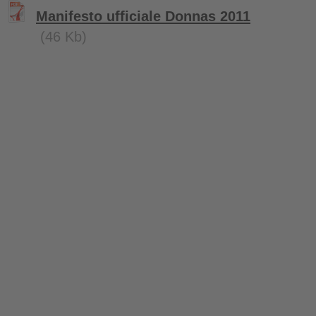
Manifesto ufficiale Donnas 2011
(46 Kb)