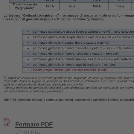
Formato PDF
(170 Kb)