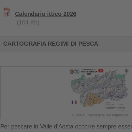
Calendario ittico 2026
(104 Kb)
CARTOGRAFIA REGIMI DI PESCA
Clicca sull'immagine per ingrandire
Per pescare in Valle d’Aosta occorre sempre esser