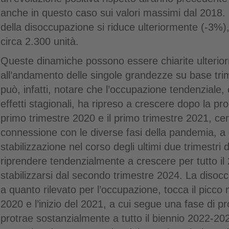
anche in questo caso sui valori massimi dal 2018. 
della disoccupazione si riduce ulteriormente (-3%),
circa 2.300 unità.
Queste dinamiche possono essere chiarite ulteri
all’andamento delle singole grandezze su base trim
può, infatti, notare che l’occupazione tendenziale, 
effetti stagionali, ha ripreso a crescere dopo la pro
primo trimestre 2020 e il primo trimestre 2021, cer
connessione con le diverse fasi della pandemia, a 
stabilizzazione nel corso degli ultimi due trimestri 
riprendere tendenzialmente a crescere per tutto il
stabilizzarsi dal secondo trimestre 2024. La diso
a quanto rilevato per l’occupazione, tocca il picco 
2020 e l’inizio del 2021, a cui segue una fase di p
protrae sostanzialmente a tutto il biennio 2022-20