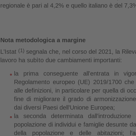
regionale è pari al 4,2% e quello italiano è del 7,3
Nota metodologica a margine
(1)
L’Istat
segnala che, nel corso del 2021, la Rileva
lavoro ha subìto due cambiamenti importanti:
la prima conseguente all'entrata in vigo
Regolamento europeo (UE) 2019/1700 che 
alle definizioni, in particolare per quella di o
fine di migliorare il grado di armonizzazione
dai diversi Paesi dell’Unione Europea;
la seconda determinata dall’introduzione
popolazione di individui e famiglie desunte
della popolazione e delle abitazioni; l