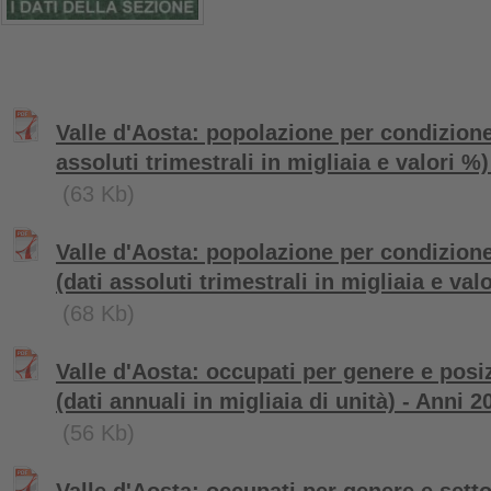
Valle d'Aosta: popolazione per condizione
assoluti trimestrali in migliaia e valori %
(63 Kb)
Valle d'Aosta: popolazione per condizion
(dati assoluti trimestrali in migliaia e va
(68 Kb)
Valle d'Aosta: occupati per genere e posi
(dati annuali in migliaia di unità) - Anni 
(56 Kb)