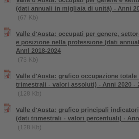
Valle d'Aosta: occupati per genere e setto
(dati annuali in migliaia di unità) - Anni 
(67 Kb)
Valle d'Aosta: occupati per genere, settor
e posizione nella professione (dati annuali
Anni 2018-2024
(73 Kb)
Valle d'Aosta: grafico occupazione totale 
trimestrali - valori assoluti) - Anni 2020 -
(128 Kb)
Valle d'Aosta: grafico principali indicator
(dati trimestrali - valori percentuali) - An
(128 Kb)