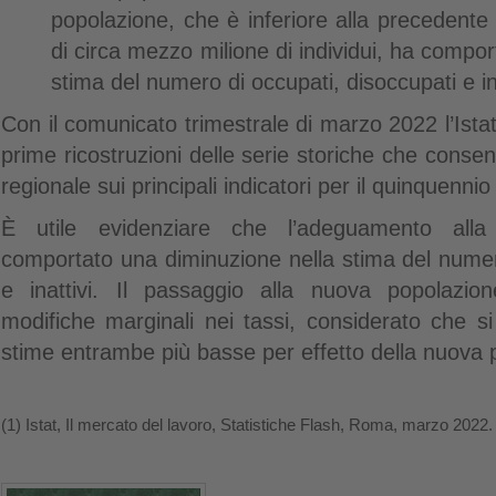
popolazione, che è inferiore alla precedente p
di circa mezzo milione di individui, ha compo
stima del numero di occupati, disoccupati e ina
Con il comunicato trimestrale di marzo 2022 l’Istat
prime ricostruzioni delle serie storiche che consen
regionale sui principali indicatori per il quinquenn
È utile evidenziare che l’adeguamento all
comportato una diminuzione nella stima del numer
e inattivi. Il passaggio alla nuova popolazi
modifiche marginali nei tassi, considerato che si 
stime entrambe più basse per effetto della nuova 
(1) Istat, Il mercato del lavoro, Statistiche Flash, Roma, marzo 2022.