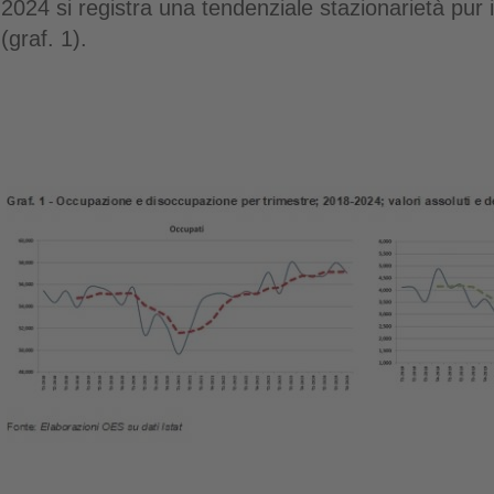
2024 si registra una tendenziale stazionarietà pur i
(graf. 1).