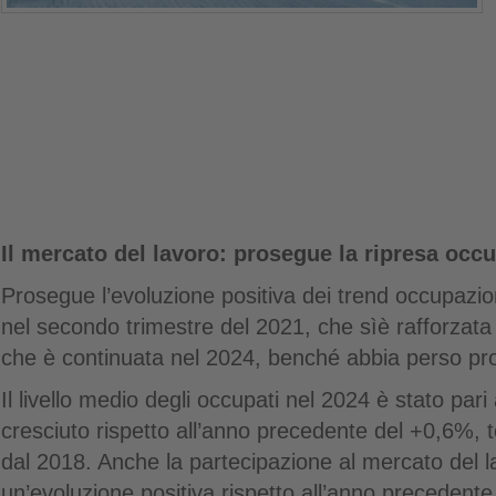
Il mercato del lavoro: prosegue la ripresa occ
Prosegue l’evoluzione positiva dei trend occupazio
nel secondo trimestre del 2021, che sìè rafforzat
che è continuata nel 2024, benché abbia perso pr
Il livello medio degli occupati nel 2024 è stato pari
cresciuto rispetto all’anno precedente del +0,6%, t
dal 2018. Anche la partecipazione al mercato del l
un’evoluzione positiva rispetto all’anno precedent