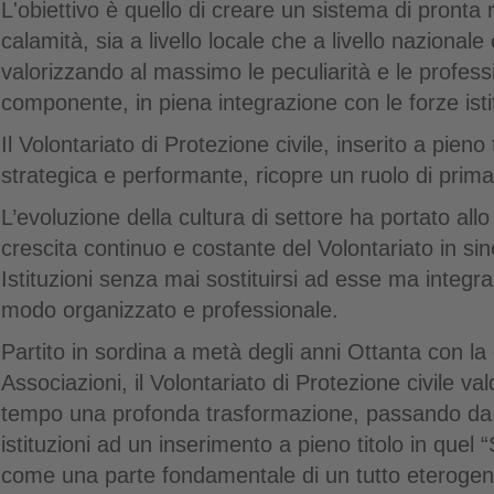
L'obiettivo è quello di creare un sistema di pronta 
calamità, sia a livello locale che a livello nazionale
valorizzando al massimo le peculiarità e le profess
componente, in piena integrazione con le forze istit
Il Volontariato di Protezione civile, inserito a pieno 
strategica e performante, ricopre un ruolo di prim
L’evoluzione della cultura di settore ha portato all
crescita continuo e costante del Volontariato in sine
Istituzioni senza mai sostituirsi ad esse ma integr
modo organizzato e professionale.
Partito in sordina a metà degli anni Ottanta con la
Associazioni, il Volontariato di Protezione civile v
tempo una profonda trasformazione, passando da
istituzioni ad un inserimento a pieno titolo in quel
come una parte fondamentale di un tutto eterogene