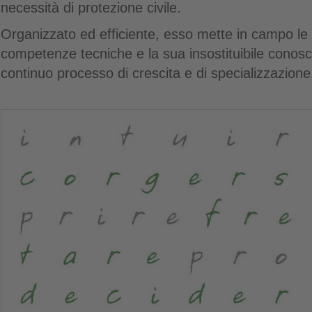
necessità di protezione civile.
Organizzato ed efficiente, esso mette in campo le 
competenze tecniche e la sua insostituibile conosce
continuo processo di crescita e di specializzazione