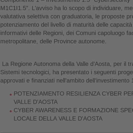
M1C1I1.5”. L’avviso ha lo scopo di individuare, m
valutativa selettiva con graduatoria, le proposte pro
potenziamento del livello di maturità delle capacità
informativi delle Regioni, dei Comuni capoluogo fac
metropolitane, delle Province autonome.
La Regione Autonoma della Valle d’Aosta, per il tr
Sistemi tecnologici, ha presentato i seguenti prog
approvati e finanziati nell’ambito dell’investimento
POTENZIAMENTO RESILIENZA CYBER PER
VALLE D'AOSTA
CYBER AWARENESS E FORMAZIONE SPECI
LOCALE DELLA VALLE D'AOSTA