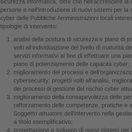
sicurezza informatica, oltre che nell’accrescere la
persone e nell’introduzione di nuovi sistemi per la 
cyber delle Pubbliche Amministrazioni locali inter
tipologie di intervento:
analisi della postura di sicurezza e piano di 
volti all’individuazione del livello di maturità 
servizi informativi al fine di effettuare una pia
piano di potenziamento delle capacità cyber;
miglioramento dei processi e dell’organizzazio
cybersecurity: progetti volti all’analisi, migl
dei processi di gestione del rischio cyber att
miglioramento della consapevolezza delle pers
rafforzamento delle competenze, pratiche e at
Soggetto attuatore dell’intervento nella gestio
a titolo esemplificativo;
progettazione e sviluppo di nuovi sistemi per l