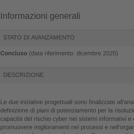
Informazioni generali
STATO DI AVANZAMENTO
Concluso
(data riferimento: dicembre 2025)
DESCRIZIONE
Le due iniziative progettuali sono finalizzate all’anal
definizione di piani di potenziamento per la risoluzio
capacità del rischio cyber nei sistemi informativi e d
promuovere miglioramenti nei processi e nell’organ