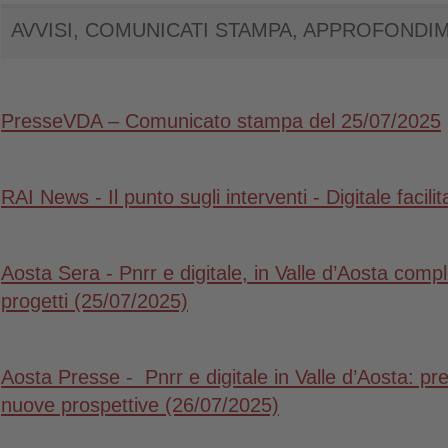
AVVISI, COMUNICATI STAMPA, APPROFONDI
PresseVDA – Comunicato stampa del 25/07/2025
RAI News - Il punto sugli interventi - Digitale facil
Aosta Sera - Pnrr e digitale, in Valle d’Aosta compl
progetti (25/07/2025)
Aosta Presse - Pnrr e digitale in Valle d’Aosta: prese
nuove prospettive (26/07/2025)