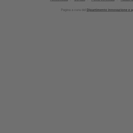
Pagina a cura del
Dipartimento innovazione e a