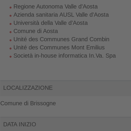
Regione Autonoma Valle d’Aosta
Azienda sanitaria AUSL Valle d’Aosta
Università della Valle d’Aosta
Comune di Aosta
Unité des Communes Grand Combin
Unité des Communes Mont Emilius
Società in-house informatica In.Va. Spa
LOCALIZZAZIONE
Comune di Brissogne
DATA INIZIO