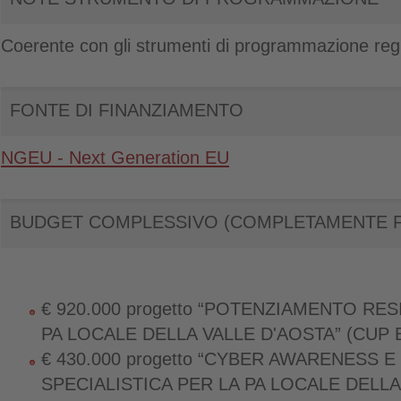
Coerente con gli strumenti di programmazione reg
FONTE DI FINANZIAMENTO
NGEU - Next Generation EU
BUDGET COMPLESSIVO (COMPLETAMENTE F
€ 920.000 progetto “POTENZIAMENTO RE
PA LOCALE DELLA VALLE D'AOSTA” (CUP 
€ 430.000 progetto “CYBER AWARENESS 
SPECIALISTICA PER LA PA LOCALE DELLA