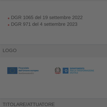
DGR 1065 del 19 settembre 2022
DGR 971 del 4 settembre 2023
LOGO
TITOLARE/ATTUATORE