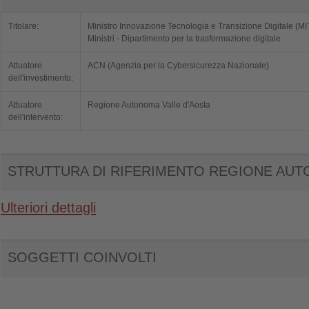
Titolare:
Ministro Innovazione Tecnologia e Transizione Digitale (MI
Ministri - Dipartimento per la trasformazione digitale
Attuatore
ACN (Agenzia per la Cybersicurezza Nazionale)
dell'investimento:
Attuatore
Regione Autonoma Valle d'Aosta
dell'intervento:
STRUTTURA DI RIFERIMENTO REGIONE AUT
Ulteriori dettagli
SOGGETTI COINVOLTI