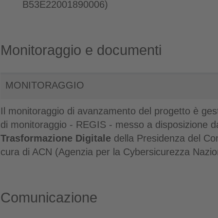
B53E22001890006)
Monitoraggio e documenti
MONITORAGGIO
Il monitoraggio di avanzamento del progetto è gest
di monitoraggio - REGIS - messo a disposizione d
Trasformazione Digitale
della Presidenza del Con
cura di ACN (Agenzia per la Cybersicurezza Nazio
Comunicazione