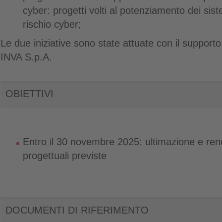
cyber: progetti volti al potenziamento dei sist
rischio cyber;
Le due iniziative sono state attuate con il supporto
INVA S.p.A.
OBIETTIVI
Entro il 30 novembre 2025: ultimazione e rend
progettuali previste
DOCUMENTI DI RIFERIMENTO