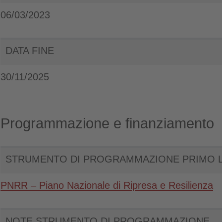
06/03/2023
DATA FINE
30/11/2025
Programmazione e finanziamento
STRUMENTO DI PROGRAMMAZIONE PRIMO L
PNRR – Piano Nazionale di Ripresa e Resilienza
NOTE STRUMENTO DI PROGRAMMAZIONE