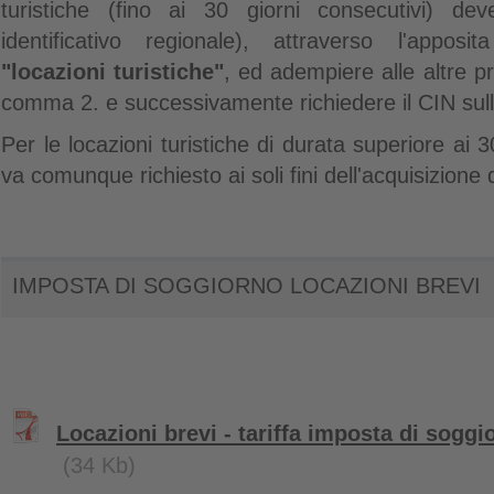
turistiche (fino ai 30 giorni consecutivi) d
identificativo regionale), attraverso l'apposi
"locazioni turistiche"
, ed adempiere alle altre pre
comma 2. e successivamente richiedere il CIN su
Per le locazioni turistiche di durata superiore ai 3
va comunque richiesto ai soli fini dell'acquisizion
IMPOSTA DI SOGGIORNO LOCAZIONI BREVI
Locazioni brevi - tariffa imposta di sog
(34 Kb)