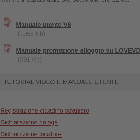
Manuale utente V6
(1958 Kb)
Manuale promozione alloggio su LOVEVD
(591 Kb)
TUTORIAL VIDEO E MANUALE UTENTE
Registrazione cittadino straniero
Dichiarazione delega
Dichiarazione locatore