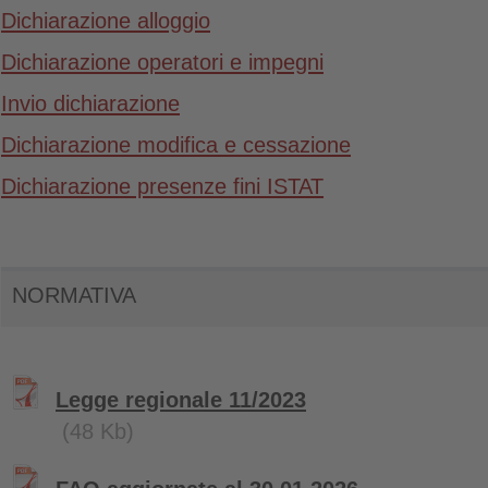
Dichiarazione alloggio
Dichiarazione operatori e impegni
Invio dichiarazione
Dichiarazione modifica e cessazione
Dichiarazione presenze fini ISTAT
NORMATIVA
Legge regionale 11/2023
(48 Kb)