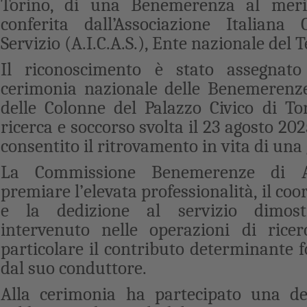
Torino, di una Benemerenza al merito
conferita dall’Associazione Italiana
Servizio (A.I.C.A.S.), Ente nazionale del T
Il riconoscimento è stato assegnato
cerimonia nazionale delle Benemerenze,
delle Colonne del Palazzo Civico di Tori
ricerca e soccorso svolta il 23 agosto 20
consentito il ritrovamento in vita di una
La Commissione Benemerenze di A.
premiare l’elevata professionalità, il c
e la dedizione al servizio dimost
intervenuto nelle operazioni di ricer
particolare il contributo determinante f
dal suo conduttore.
Alla cerimonia ha partecipato una de