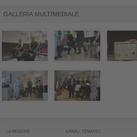
GALLERIA MULTIMEDIALE
LA REGIONE
CANALI TEMATICI