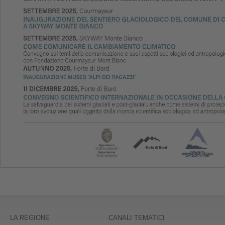
LA REGIONE
CANALI TEMATICI