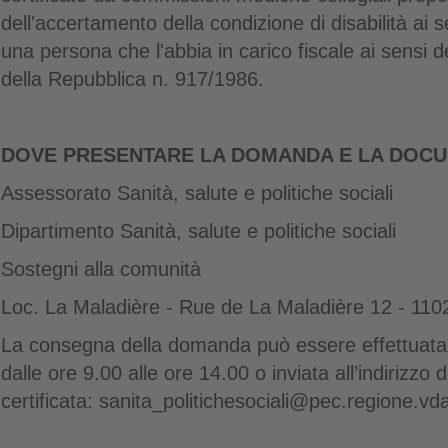
dell'accertamento della condizione di disabilità ai 
una persona che l'abbia in carico fiscale ai sensi 
della Repubblica n. 917/1986
.
DOVE PRESENTARE LA DOMANDA E LA DOC
Assessorato Sanità, salute e politiche sociali
Dipartimento Sanità, salute e politiche sociali
Sostegni alla comunità
Loc. La Maladière - Rue de La Maladière 12 - 110
La consegna della domanda può essere effettuata 
dalle ore 9.00 alle ore 14.00 o inviata all’indirizzo 
certificata: sanita_politichesociali@pec.regione.vda