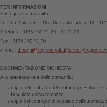
PER INFORMAZIONI
Sostegni alla comunità
Loc. La Maladière - Rue De La Maladière 12 - 110
Telefono : 0165 / 52 71 29 - 52 71 23
Fax : 0165 / 52 71 00
e
-mail:
d.baghi@regione.vda.it
/
si.real@regione.vd
DOCUMENTAZIONE RICHIESTA
Alla presentazione della domanda:
copia del contratto del mutuo o prestito che s
l'acquisto dell'automezzo;
copia del contratto di acquisto dell'automezzo