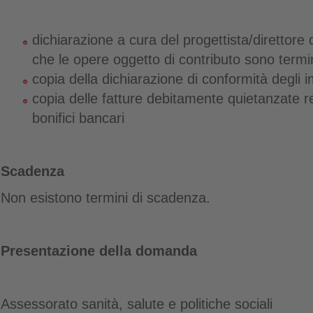
dichiarazione a cura del progettista/direttore de
che le opere oggetto di contributo sono termin
copia della dichiarazione di conformità degli i
copia delle fatture debitamente quietanzate rel
bonifici bancari
Scadenza
Non esistono termini di scadenza.
Presentazione della domanda
Assessorato sanità, salute e politiche sociali