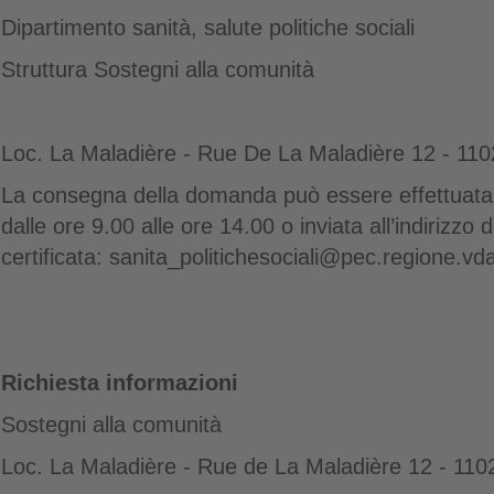
Dipartimento sanità, salute politiche sociali
Struttura Sostegni alla comunità
Loc. La Maladière - Rue De La Maladière 12 - 110
La consegna della domanda può essere effettuata 
dalle ore 9.00 alle ore 14.00 o inviata all’indirizzo 
certificata: sanita_politichesociali@pec.regione.vda
Richiesta informazioni
Sostegni alla comunità
Loc. La Maladière - Rue de La Maladière 12 - 110