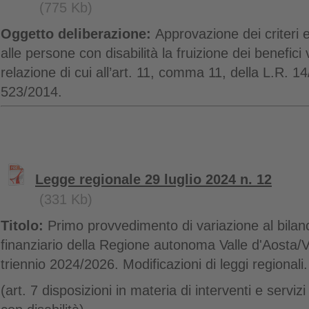
(775 Kb)
Oggetto deliberazione:
Approvazione dei criteri 
alle persone con disabilità la fruizione dei benefici vo
relazione di cui all’art. 11, comma 11, della L.R.
523/2014.
Legge regionale 29 luglio 2024 n. 12
(331 Kb)
Titolo:
Primo provvedimento di variazione al bilanc
finanziario della Regione autonoma Valle d'Aosta/Va
triennio 2024/2026. Modificazioni di leggi regionali.
(art. 7 disposizioni in materia di interventi e servi