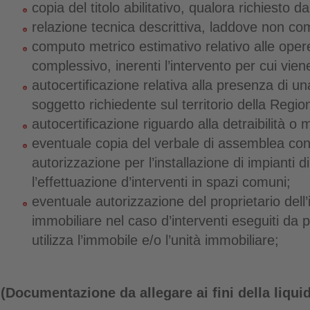
copia del titolo abilitativo, qualora richiesto d
relazione tecnica descrittiva, laddove non co
computo metrico estimativo relativo alle op
complessivo, inerenti l’intervento per cui viene
autocertificazione relativa alla presenza di u
soggetto richiedente sul territorio della Regio
autocertificazione riguardo alla detraibilità o 
eventuale copia del verbale di assemblea con
autorizzazione per l’installazione di impianti 
l’effettuazione d’interventi in spazi comuni;
eventuale autorizzazione del proprietario dell’
immobiliare nel caso d’interventi eseguiti da 
utilizza l’immobile e/o l’unità immobiliare;
(Documentazione da allegare ai fini della liqui