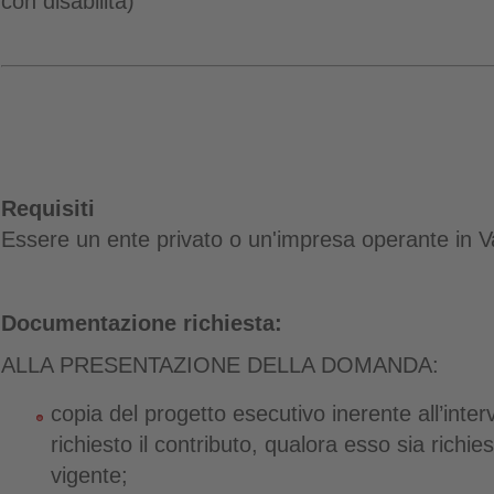
con disabilità)
Requisiti
Essere un ente privato o un'impresa operante in V
Documentazione richiesta:
ALLA PRESENTAZIONE DELLA DOMANDA:
copia del progetto esecutivo inerente all’inter
richiesto il contributo, qualora esso sia richie
vigente;