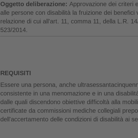
Oggetto deliberazione:
Approvazione dei criteri 
alle persone con disabilità la fruizione dei benefici vo
relazione di cui all’art. 11, comma 11, della L.R.
523/2014.
REQUISITI
Essere una persona, anche ultrasessantacinquenne
consistente in una menomazione e in una disabili
dalle quali discendono obiettive difficoltà alla mobili
certificate da commissioni mediche collegiali prep
dell'accertamento delle condizioni di disabilità ai s