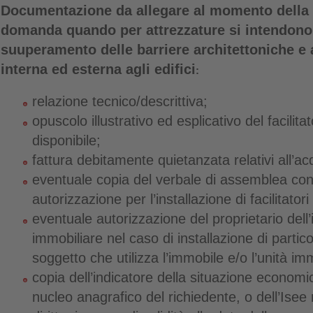
Documentazione da allegare al momento della 
domanda quando per attrezzature si intendono 
suuperamento delle barriere architettoniche e a
interna ed esterna agli edifici
:
relazione tecnico/descrittiva;
opuscolo illustrativo ed esplicativo del facilit
disponibile;
fattura debitamente quietanzata relativi all’acq
eventuale copia del verbale di assemblea con
autorizzazione per l’installazione di facilitator
eventuale autorizzazione del proprietario dell’
immobiliare nel caso di installazione di particol
soggetto che utilizza l’immobile e/o l’unità im
copia dell’indicatore della situazione econom
nucleo anagrafico del richiedente, o dell’Isee 