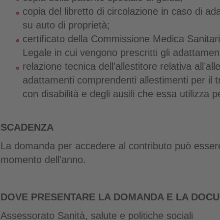
copia del libretto di circolazione in caso di ad
su auto di proprietà;
certificato della Commissione Medica Sanitari
Legale in cui vengono prescritti gli adattament
relazione tecnica dell’allestitore relativa all’a
adattamenti comprendenti allestimenti per il 
con disabilità e degli ausili che essa utilizza p
SCADENZA
La domanda per accedere al contributo può essere
momento dell'anno.
DOVE PRESENTARE LA DOMANDA E LA DOC
Assessorato Sanità, salute e politiche sociali