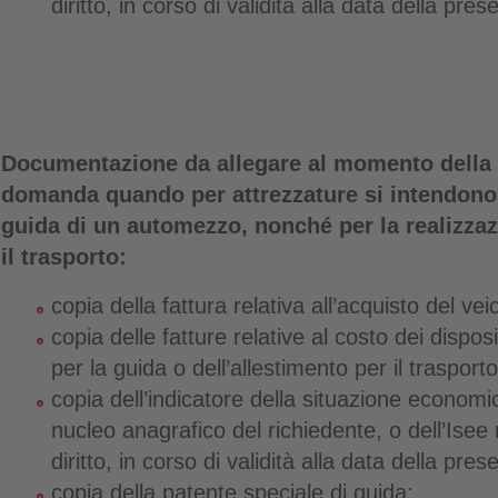
diritto, in corso di validità alla data della p
Documentazione da allegare al momento della 
domanda quando
per attrezzature si intendono
guida di un automezzo, nonché per la realizzaz
il trasporto:
copia della fattura relativa all’acquisto del vei
copia delle fatture relative al costo dei dispos
per la guida o dell’allestimento per il trasporto
copia dell’indicatore della situazione econom
nucleo anagrafico del richiedente, o dell’Isee 
diritto, in corso di validità alla data della p
copia della patente speciale di guida;