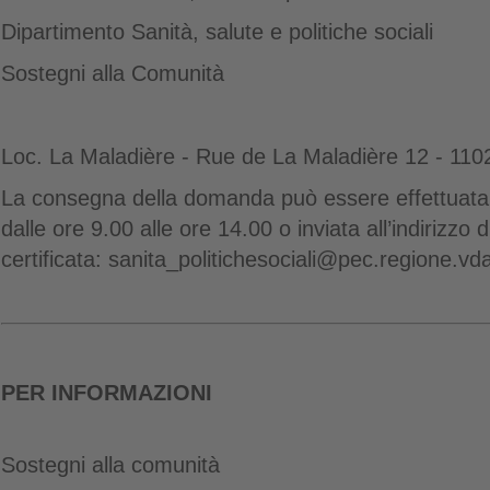
Dipartimento Sanità, salute e politiche sociali
Sostegni alla Comunità
Loc. La Maladière - Rue de La Maladière 12 - 110
La consegna della domanda può essere effettuata 
dalle ore 9.00 alle ore 14.00 o inviata all’indirizzo 
certificata: sanita_politichesociali@pec.regione.vda
PER INFORMAZIONI
Sostegni alla comunità