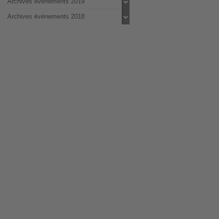
Archives événements 2019
Archives événements 2018