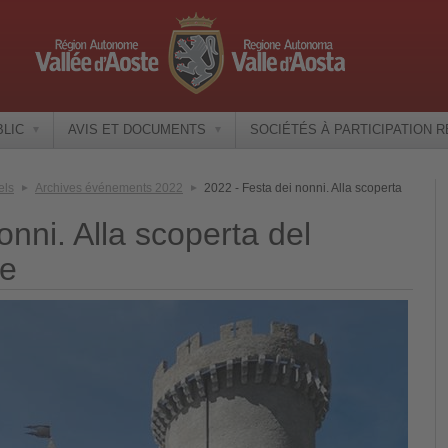
BLIC
AVIS ET DOCUMENTS
SOCIÉTÉS À PARTICIPATION 
els
Archives événements 2022
2022 - Festa dei nonni. Alla scoperta
onni. Alla scoperta del
le