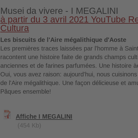
Musei da vivere - I MEGALINI
à partir du 3 avril 2021 YouTube R
Cultura
Les biscuits de l'Aire mégalithique d'Aoste
Les premières traces laissées par l'homme à Sain
racontent une histoire faite de grands champs cult
anciennes et de farines parfumées. Une histoire à
Oui, vous avez raison: aujourd'hui, nous cuisinons 
de l'Aire mégalithique. Une façon délicieuse et a
Pâques ensemble!
Affiche I MEGALINI
(454 Kb)