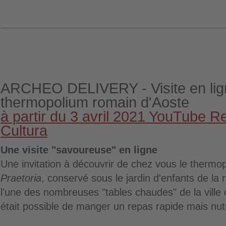
ARCHEO DELIVERY - Visite en lig
thermopolium romain d'Aoste
à partir du 3 avril 2021 YouTube R
Cultura
Une visite "savoureuse" en ligne
Une invitation à découvrir de chez vous le thermop
Praetoria
, conservé sous le jardin d'enfants de la 
l'une des nombreuses "tables chaudes" de la ville o
était possible de manger un repas rapide mais nutri