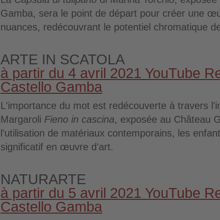
Gamba, sera le point de départ pour créer une œuv
nuances, redécouvrant le potentiel chromatique d
ARTE IN SCATOLA
à partir du 4 avril 2021 YouTube R
Castello Gamba
L'importance du mot est redécouverte à travers l'i
Margaroli
Fieno in cascina
,
exposée au Château 
l'utilisation de matériaux contemporains, les enfa
significatif en œuvre d'art.
NATURARTE
à partir du 5 avril 2021 YouTube R
Castello Gamba