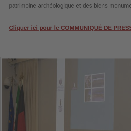
patrimoine archéologique et des biens monum
Cliquer ici pour le COMMUNIQUÉ DE PRES