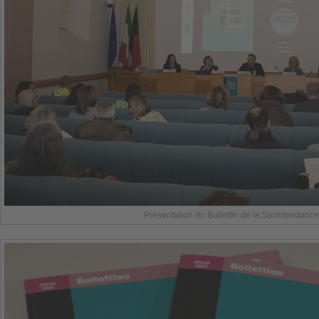
Présentation du Bullettin de la Surintendance