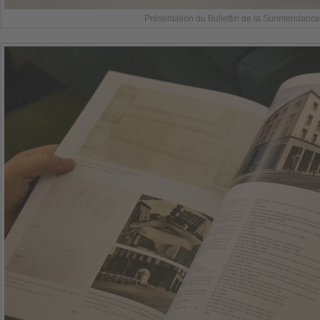
Présentation du Bullettin de la Surintendance