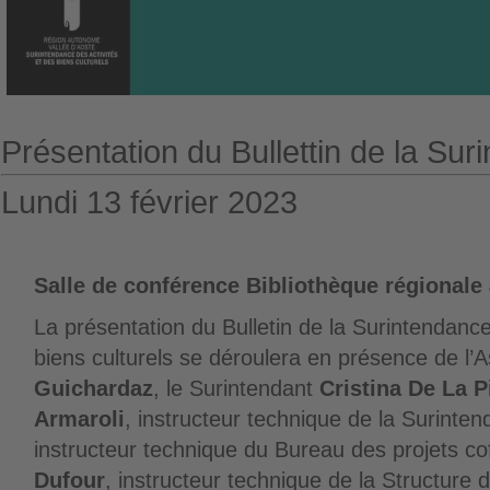
Présentation du Bullettin de la Sur
Lundi 13 février 2023
Salle de conférence Bibliothèque régionale
La présentation du Bulletin de la Surintendance
biens culturels se déroulera en présence de l
Guichardaz
, le Surintendant
Cristina De La P
Armaroli
, instructeur technique de la Surinte
instructeur technique du Bureau des projets co
Dufour
, instructeur technique de la Structure 