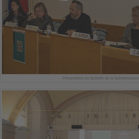
Présentation du Bullettin de la Surintendance