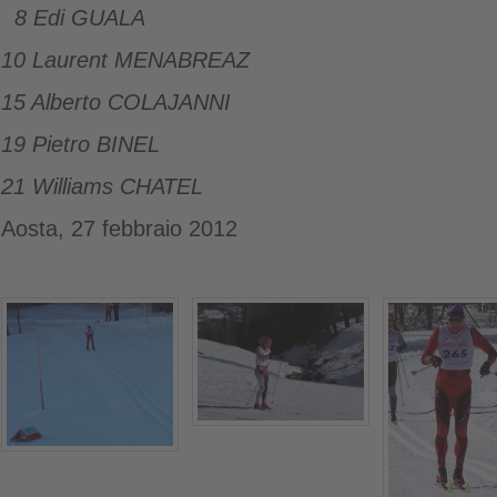
8 Edi GUALA
10 Laurent MENABREAZ
15 Alberto
COLAJANNI
19 Pietro BINEL
21 Williams CHATEL
Aosta, 27 febbraio 2012