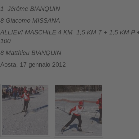
1 Jérôme BIANQUIN
8 Giacomo MISSANA
ALLIEVI MASCHILE 4 KM 1,5 KM T + 1,5 KM 
100
8 Matthieu BIANQUIN
Aosta, 17 gennaio 2012