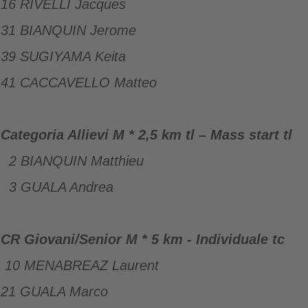
16 RIVELLI Jacques
31 BIANQUIN Jerome
39 SUGIYAMA Keita
41 CACCAVELLO Matteo
Categoria Allievi M * 2,5 km tl – Mass start
tl
2 BIANQUIN Matthieu
3 GUALA Andrea
CR Giovani/Senior M * 5 km - Individuale tc
10 MENABREAZ Laurent
21 GUALA Marco