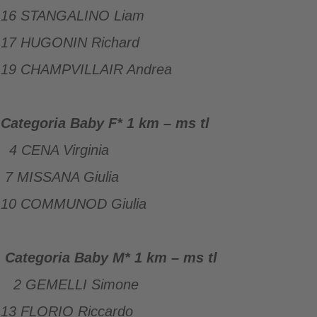
16 STANGALINO Liam
17 HUGONIN Richard
19 CHAMPVILLAIR Andrea
Categoria Baby F* 1 km – ms tl
4 CENA Virginia
7 MISSANA Giulia
10 COMMUNOD Giulia
Categoria Baby M* 1 km – ms tl
2 GEMELLI Simone
13 FLORIO Riccardo