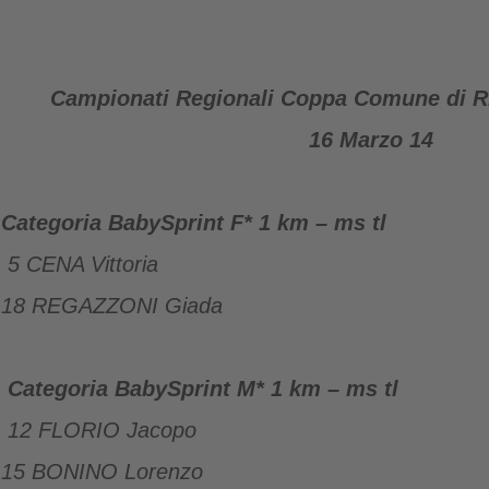
Campionati Regionali Coppa Comune di 
16 Marzo 14
Categoria BabySprint F* 1 km – ms tl
5 CENA Vittoria
18 REGAZZONI Giada
Categoria BabySprint M* 1 km – ms tl
12 FLORIO Jacopo
15 BONINO Lorenzo