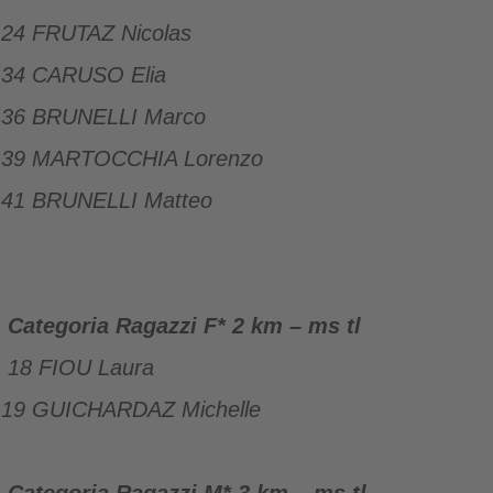
24 FRUTAZ Nicolas
34 CARUSO Elia
36 BRUNELLI Marco
39 MARTOCCHIA Lorenzo
41 BRUNELLI Matteo
Categoria Ragazzi F* 2 km – ms tl
18 FIOU Laura
19 GUICHARDAZ Michelle