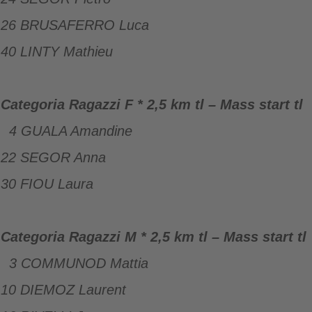
26 BRUSAFERRO Luca
40 LINTY Mathieu
Categoria Ragazzi F * 2,5 km tl – Mass start
tl
4 GUALA Amandine
22 SEGOR Anna
30 FIOU Laura
Categoria Ragazzi M * 2,5 km tl – Mass start
tl
3 COMMUNOD Mattia
10 DIEMOZ Laurent