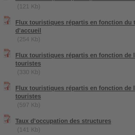
(121 Kb)
Flux touristiques répartis en fonction du 
d’accueil
(254 Kb)
Flux touristiques répartis en fonction de l
touristes
(330 Kb)
Flux touristiques répartis en fonction de 
touristes
(597 Kb)
Taux d’occupation des structures
(141 Kb)