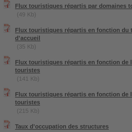
Flux touristiques répartis par domaines t
(49 Kb)
Flux touristiques répartis en fonction du 
d’accueil
(35 Kb)
Flux touristiques répartis en fonction de l
touristes
(141 Kb)
Flux touristiques répartis en fonction de 
touristes
(215 Kb)
Taux d’occupation des structures