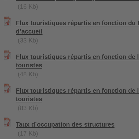
(16 Kb)
Flux touristiques répartis en fonction du 
d’accueil
(33 Kb)
Flux touristiques répartis en fonction de l
touristes
(48 Kb)
Flux touristiques répartis en fonction de 
touristes
(83 Kb)
Taux d’occupation des structures
(17 Kb)