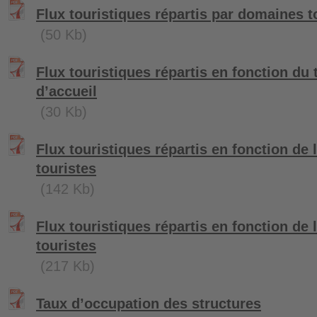
Flux touristiques répartis par domaines t
(50 Kb)
Flux touristiques répartis en fonction du 
d’accueil
(30 Kb)
Flux touristiques répartis en fonction de l
touristes
(142 Kb)
Flux touristiques répartis en fonction de 
touristes
(217 Kb)
Taux d’occupation des structures