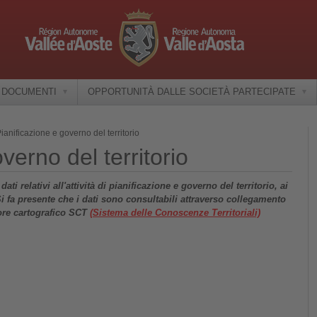
E DOCUMENTI
OPPORTUNITÀ DALLE SOCIETÀ PARTECIPATE
ianificazione e governo del territorio
verno del territorio
ti relativi all'attività di pianificazione e governo del territorio, ai
 Si fa presente che i dati sono consultabili attraverso collegamento
tore cartografico SCT
(Sistema delle Conoscenze Territoriali)