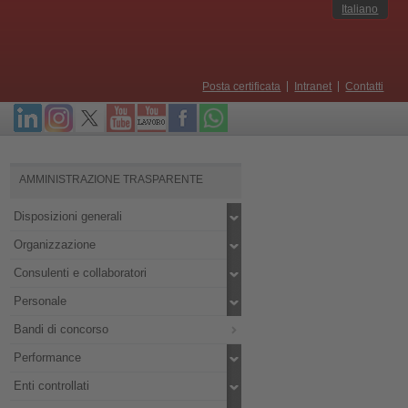
Italiano
Posta certificata
Intranet
Contatti
AMMINISTRAZIONE TRASPARENTE
Disposizioni generali
Organizzazione
Consulenti e collaboratori
Personale
Bandi di concorso
Performance
Enti controllati