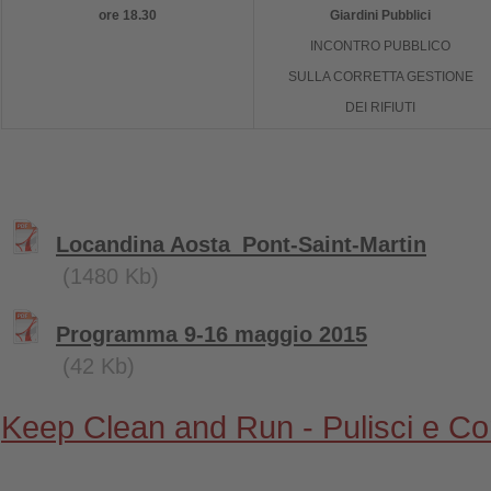
ore 18.30
Giardini Pubblici
INCONTRO PUBBLICO
SULLA CORRETTA GESTIONE
DEI RIFIUTI
Locandina Aosta_Pont-Saint-Martin
(1480 Kb)
Programma 9-16 maggio 2015
(42 Kb)
Keep Clean and Run - Pulisci e Cor