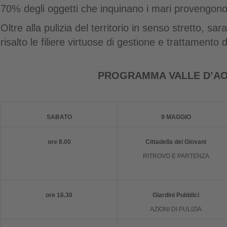
70% degli oggetti che inquinano i mari provengono in
Oltre alla pulizia del territorio in senso stretto, 
risalto le filiere virtuose di gestione e trattamento dei
PROGRAMMA VALLE D’A
SABATO
9 MAGGIO
ore 8.00
Cittadella dei Giovani
RITROVO E PARTENZA
ore 16.30
Giardini Pubblici
AZIONI DI PULIZIA