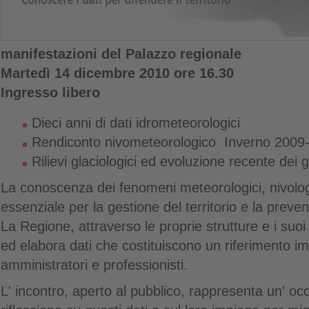
manifestazioni del Palazzo regionale
Martedì 14 dicembre 2010 ore 16.30
Ingresso libero
Dieci anni di dati idrometeorologici
Rendiconto nivometeorologico Inverno 2009
Rilievi glaciologici ed evoluzione recente dei g
La conoscenza dei fenomeni meteorologici, nivologic
essenziale per la gestione del territorio e la preven
La Regione, attraverso le proprie strutture e i suoi
ed elabora dati che costituiscono un riferimento im
amministratori e professionisti.
L' incontro, aperto al pubblico, rappresenta un' occ