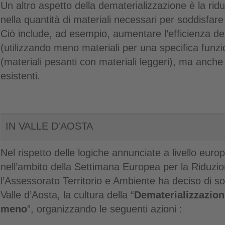
Un altro aspetto della dematerializzazione è la ridu
nella quantità di materiali necessari per soddisfare
Ciò include, ad esempio, aumentare l’efficienza dell’
(utilizzando meno materiali per una specifica funzio
(materiali pesanti con materiali leggeri), ma anche 
esistenti.
IN VALLE D'AOSTA
Nel rispetto delle logiche annunciate a livello euro
nell’ambito della Settimana Europea per la Riduzion
l’Assessorato Territorio e Ambiente ha deciso di 
Valle d’Aosta, la cultura della “
Dematerializzazione
meno
”, organizzando le seguenti azioni :