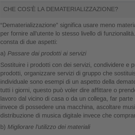
CHE COS’È LA DEMATERIALIZZAZIONE?
“Dematerializzazione” significa usare meno materia
per fornire all’utente lo stesso livello di funzional
consta di due aspetti:
a)
Passare dai prodotti ai servizi
Sostituire i prodotti con dei servizi, condividere e 
prodotti, organizzare servizi di gruppo che sostitu
individuale sono esempi di un aspetto della demater
tutti i giorni, questo può voler dire affittare o pren
lavoro dal vicino di casa o da un collega, far parte
invece di possedere una macchina, ascoltare music
distribuzione di musica digitale invece che compra
b)
Migliorare l’utilizzo dei materiali