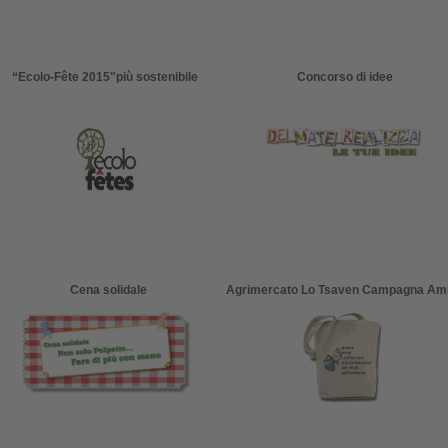
“Ecolo-Fête 2015"
più sostenibile
Concorso di idee
Cena solidale
Agrimercato Lo Tsaven Campagna Am