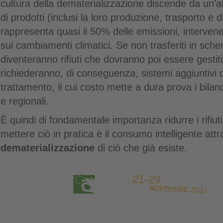
cultura della dematerializzazione discende da un’a
di prodotti (inclusi la loro produzione, trasporto e 
rappresenta quasi il 50% delle emissioni, interve
sui cambiamenti climatici. Se non trasferiti in schemi 
diventeranno rifiuti che dovranno poi essere gestiti.
richiederanno, di conseguenza, sistemi aggiuntivi d
trattamento, il cui costo mette a dura prova i bilanci
e regionali.
È quindi di fondamentale importanza ridurre i rifiut
mettere ciò in pratica è il consumo intelligente attr
dematerializzazione
di ciò che già esiste.