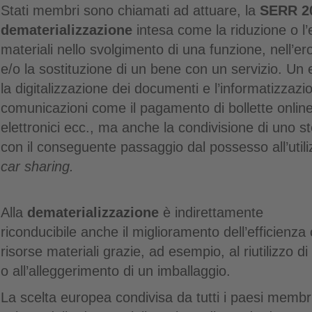
Stati membri sono chiamati ad attuare, la
SERR 2
dematerializzazione
intesa come la riduzione o l’e
materiali nello svolgimento di una funzione, nell’er
e/o la sostituzione di un bene con un servizio. Un e
la digitalizzazione dei documenti e l’informatizzazi
comunicazioni come il pagamento di bollette online, l
elettronici ecc., ma anche la condivisione di uno 
con il conseguente passaggio dal possesso all’utili
car sharing.
Alla
dematerializzazione
è indirettamente
riconducibile anche il miglioramento dell’efficienza c
risorse materiali grazie, ad esempio, al riutilizzo d
o all’alleggerimento di un imballaggio.
La scelta europea condivisa da tutti i paesi membr