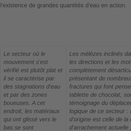
l’existence de grandes quantités d’eau en action.
Le secteur où le
Les mélèzes inclinés da
mouvement s'est
les directions et les mo
vérifié est plutôt plat et
complètement désarticu
il se caractérise par
présentant de nombreu
des stagnations d'eau
fractures qui font pens
et par des zones
tablette de chocolat, so
boueuses. A cet
témoignage du déplac
endroit, les matériaux
logique de ce secteur : 
qui ont glissé vers le
d'origine est celle de la
bas se sont
d'arrachement actuelle ;