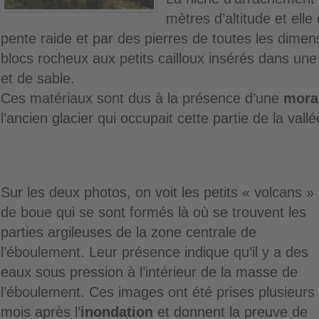
mètres d’altitude et elle
pente raide et par des pierres de toutes les dimens
blocs rocheux aux petits cailloux insérés dans une
et de sable.
Ces matériaux sont dus à la présence d’une
mora
l’ancien glacier qui occupait cette partie de la vallée
Sur les deux photos, on voit les petits « volcans »
de boue qui se sont formés là où se trouvent les
parties argileuses de la zone centrale de
l’éboulement. Leur présence indique qu’il y a des
eaux sous pression à l’intérieur de la masse de
l’éboulement. Ces images ont été prises plusieurs
mois après l’
inondation
et donnent la preuve de