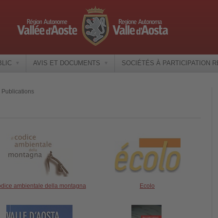
BLIC
AVIS ET DOCUMENTS
SOCIÉTÉS À PARTICIPATION 
Publications
dice ambientale della montagna
Ecolo