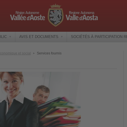
BLIC
AVIS ET DOCUMENTS
SOCIÉTÉS À PARTICIPATION 
économique et social
Services fournis