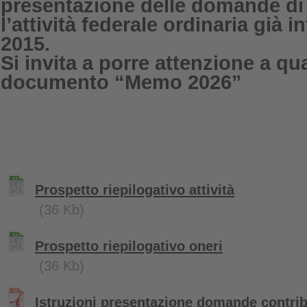
presentazione delle domande di 
l’attività federale ordinaria già i
2015.
Si invita a porre attenzione a qu
documento “Memo 2026”
Prospetto riepilogativo attività
(36 Kb)
Prospetto riepilogativo oneri
(36 Kb)
Istruzioni presentazione domande contrib