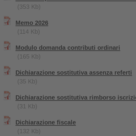
(353 Kb)
Memo 2026
(114 Kb)
Modulo domanda contributi ordinari
(165 Kb)
Dichiarazione sostitutiva assenza referti
(35 Kb)
Dichiarazione sostitutiva rimborso iscriz
(31 Kb)
Dichiarazione fiscale
(132 Kb)