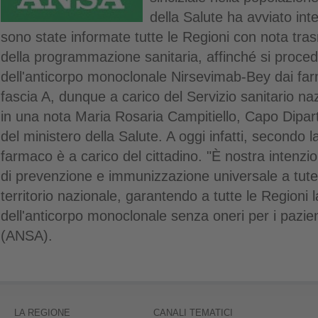
della Salute ha avviato inte
sono state informate tutte le Regioni con nota tra
della programmazione sanitaria, affinché si proced
dell'anticorpo monoclonale Nirsevimab-Bey dai farma
fascia A, dunque a carico del Servizio sanitario na
in una nota Maria Rosaria Campitiello, Capo Dipar
del ministero della Salute. A oggi infatti, secondo l
farmaco è a carico del cittadino. "È nostra intenzio
di prevenzione e immunizzazione universale a tutela
territorio nazionale, garantendo a tutte le Regioni
dell'anticorpo monoclonale senza oneri per i pazien
(ANSA).
LA REGIONE
CANALI TEMATICI