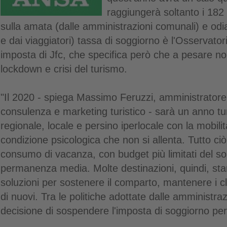
raggiungerà soltanto i 182 m
sulla amata (dalle amministrazioni comunali) e odiat
e dai viaggiatori) tassa di soggiorno è l'Osservato
imposta di Jfc, che specifica però che a pesare n
lockdown e crisi del turismo.
"Il 2020 - spiega Massimo Feruzzi, amministratore 
consulenza e marketing turistico - sarà un anno tu
regionale, locale e persino iperlocale con la mobilit
condizione psicologica che non si allenta. Tutto ciò
consumo di vacanza, con budget più limitati del sol
permanenza media. Molte destinazioni, quindi, sta
soluzioni per sostenere il comparto, mantenere i cl
di nuovi. Tra le politiche adottate dalle amministraz
decisione di sospendere l'imposta di soggiorno per 