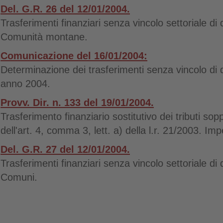
Del. G.R. 26 del 12/01/2004.
Trasferimenti finanziari senza vincolo settoriale d
Comunità montane.
Comunicazione del 16/01/2004:
Determinazione dei trasferimenti senza vincolo di
anno 2004.
Provv. Dir. n. 133 del 19/01/2004.
Trasferimento finanziario sostitutivo dei tributi so
dell'art. 4, comma 3, lett. a) della l.r. 21/2003. I
Del. G.R. 27 del 12/01/2004.
Trasferimenti finanziari senza vincolo settoriale d
Comuni.