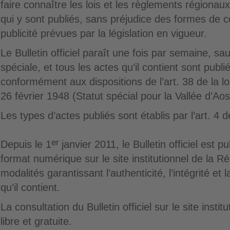
faire connaître les lois et les règlements régionaux
qui y sont publiés, sans préjudice des formes de 
publicité prévues par la législation en vigueur.
Le Bulletin officiel paraît une fois par semaine, sau
spéciale, et tous les actes qu’il contient sont publié
conformément aux dispositions de l’art. 38 de la loi
26 février 1948 (Statut spécial pour la Vallée d’Aos
Les types d’actes publiés sont établis par l’art. 4 
er
Depuis le 1
janvier 2011, le Bulletin officiel est 
format numérique sur le site institutionnel de la R
modalités garantissant l’authenticité, l’intégrité et
qu’il contient.
La consultation du Bulletin officiel sur le site insti
libre et gratuite.