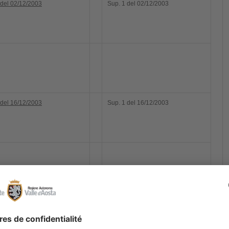
 del 02/12/2003
Sup. 1 del 02/12/2003
 del 16/12/2003
Sup. 1 del 16/12/2003
 del 29/12/2003
Sup. 2 del
Sup. 1 del 29/12/2003Sup. 2 del
2003
29/12/2003