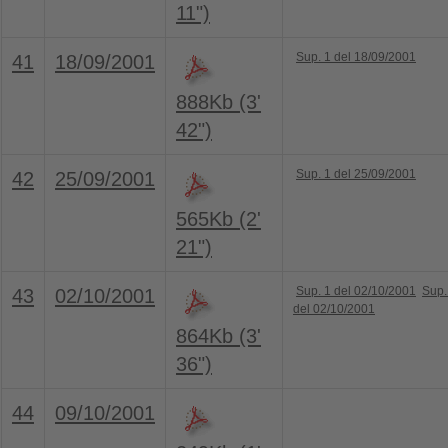
11")
Sup. 1 del 18/09/2001
41
18/09/2001
888Kb (3'
42")
Sup. 1 del 25/09/2001
42
25/09/2001
565Kb (2'
21")
Sup. 1 del 02/10/2001
Sup.
43
02/10/2001
del 02/10/2001
864Kb (3'
36")
44
09/10/2001