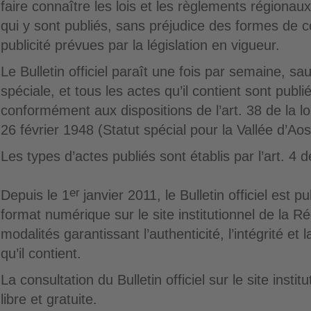
faire connaître les lois et les règlements régionaux
qui y sont publiés, sans préjudice des formes de 
publicité prévues par la législation en vigueur.
Le Bulletin officiel paraît une fois par semaine, sau
spéciale, et tous les actes qu’il contient sont publié
conformément aux dispositions de l’art. 38 de la loi
26 février 1948 (Statut spécial pour la Vallée d’Aos
Les types d’actes publiés sont établis par l’art. 4 
er
Depuis le 1
janvier 2011, le Bulletin officiel est 
format numérique sur le site institutionnel de la R
modalités garantissant l’authenticité, l’intégrité et
qu’il contient.
La consultation du Bulletin officiel sur le site insti
libre et gratuite.