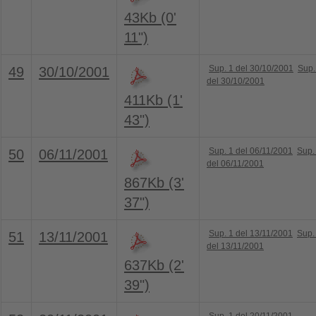
43Kb (0'
11")
Sup. 1 del 30/10/2001
Sup.
49
30/10/2001
del 30/10/2001
411Kb (1'
43")
Sup. 1 del 06/11/2001
Sup.
50
06/11/2001
del 06/11/2001
867Kb (3'
37")
Sup. 1 del 13/11/2001
Sup.
51
13/11/2001
del 13/11/2001
637Kb (2'
39")